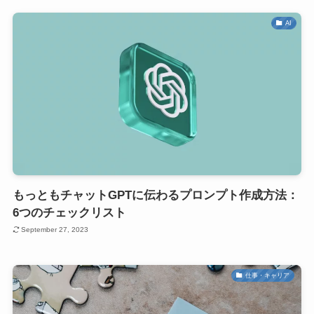
AI
もっともチャットGPTに伝わるプロンプト作成方法：
6つのチェックリスト
September 27, 2023
仕事・キャリア