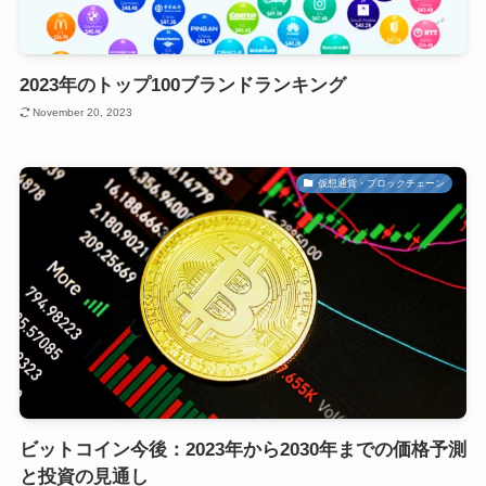
2023年のトップ100ブランドランキング
November 20, 2023
仮想通貨・ブロックチェーン
ビットコイン今後：2023年から2030年までの価格予測
と投資の見通し