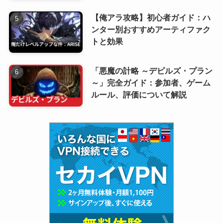
【俺アラ攻略】初心者ガイド：ハ
ンター別おすすめアーティファク
トと効果
「悪魔の計略 ～デビルズ・プラン
～」完全ガイド：参加者、ゲーム
ルール、評価について解説