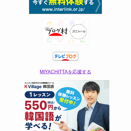
MIYACHITTAを応援する