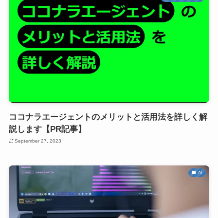
ココナラエージェントのメリットと活用法を詳しく解
説します【PR記事】
September 27, 2023
AI