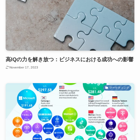
高IQの力を解き放つ：ビジネスにおける成功への影響
November 17, 2023
マーケティング