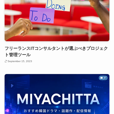
フリーランスITコンサルタントが選ぶべきプロジェク
ト管理ツール
September 15, 2023
IT