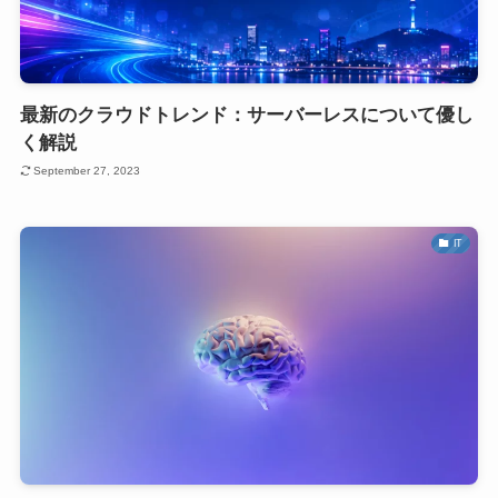
最新のクラウドトレンド：サーバーレスについて優し
く解説
September 27, 2023
IT