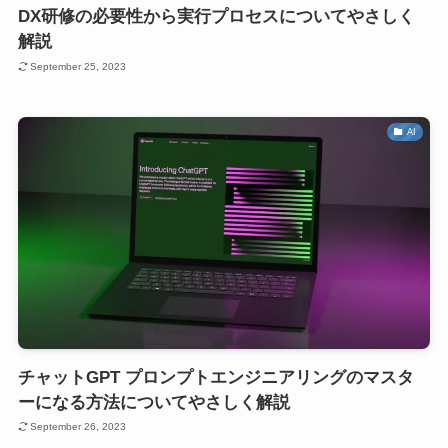
DX研修の必要性から実行プロセスについてやさしく
解説
September 25, 2023
AI
チャットGPT プロンプトエンジニアリングのマスタ
ーになる方法についてやさしく解説
September 26, 2023