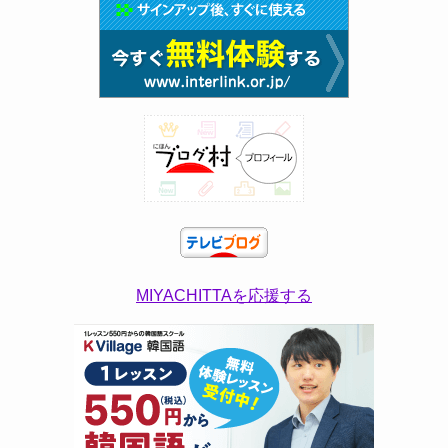
MIYACHITTAを応援する