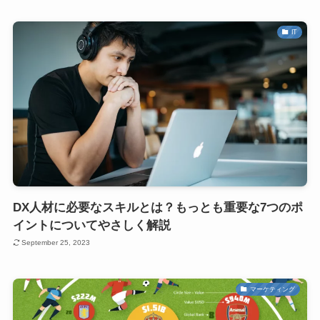
IT
DX人材に必要なスキルとは？もっとも重要な7つのポ
イントについてやさしく解説
September 25, 2023
マーケティング