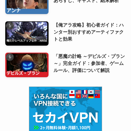
あらすじ、キャスト、結末解析
【俺アラ攻略】初心者ガイド：ハ
ンター別おすすめアーティファク
トと効果
「悪魔の計略 ～デビルズ・プラン
～」完全ガイド：参加者、ゲーム
ルール、評価について解説