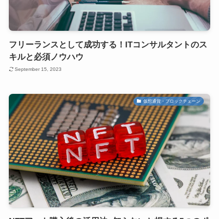
フリーランスとして成功する！ITコンサルタントのス
キルと必須ノウハウ
September 15, 2023
仮想通貨・ブロックチェーン