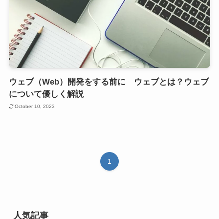
ウェブ（Web）開発をする前に ウェブとは？ウェブ
について優しく解説
October 10, 2023
1
人気記事