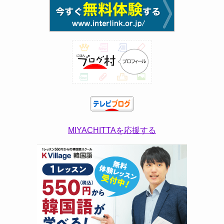
MIYACHITTAを応援する