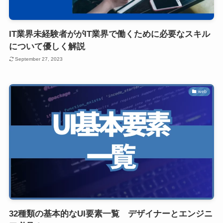
IT業界未経験者ががIT業界で働くために必要なスキル
について優しく解説
September 27, 2023
web
32種類の基本的なUI要素一覧 デザイナーとエンジニ