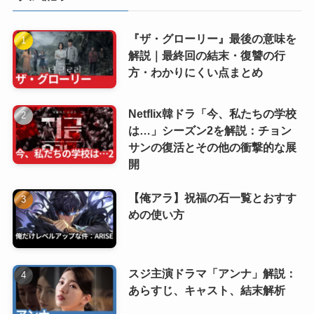
『ザ・グローリー』最後の意味を
解説｜最終回の結末・復讐の行
方・わかりにくい点まとめ
Netflix韓ドラ「今、私たちの学校
は…」シーズン2を解説：チョン
サンの復活とその他の衝撃的な展
開
【俺アラ】祝福の石一覧とおすす
めの使い方
スジ主演ドラマ「アンナ」解説：
あらすじ、キャスト、結末解析