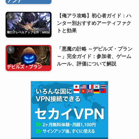
【俺アラ攻略】初心者ガイド：ハ
ンター別おすすめアーティファク
トと効果
「悪魔の計略 ～デビルズ・プラン
～」完全ガイド：参加者、ゲーム
ルール、評価について解説