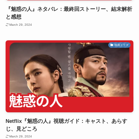
『魅惑の人』ネタバレ：最終回ストーリー、結末解析
と感想
March 29, 2024
映画ドラマ
Netflix『魅惑の人』視聴ガイド：キャスト、あらす
じ、見どころ
March 29, 2024