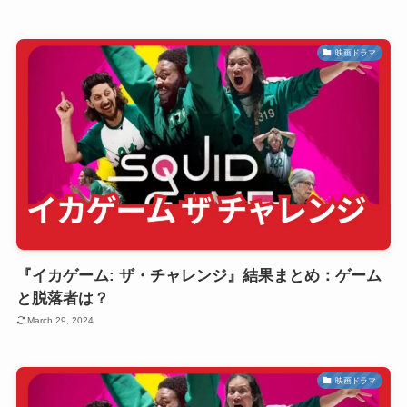
映画ドラマ
『イカゲーム: ザ・チャレンジ』結果まとめ：ゲーム
と脱落者は？
March 29, 2024
映画ドラマ