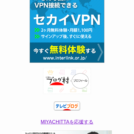
MIYACHITTAを応援する