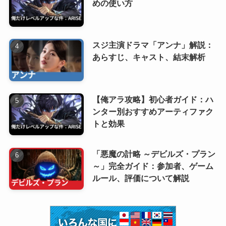
めの使い方
スジ主演ドラマ「アンナ」解説：
あらすじ、キャスト、結末解析
【俺アラ攻略】初心者ガイド：ハ
ンター別おすすめアーティファク
トと効果
「悪魔の計略 ～デビルズ・プラン
～」完全ガイド：参加者、ゲーム
ルール、評価について解説