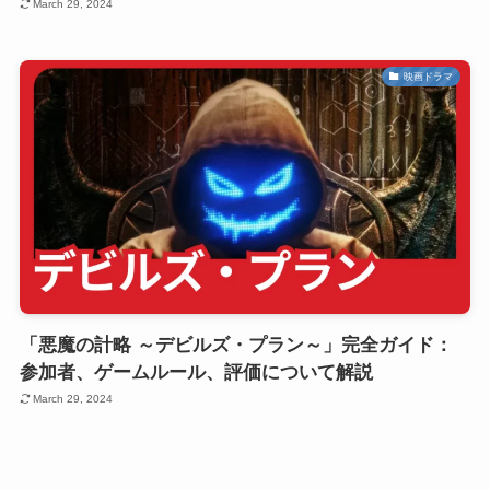
March 29, 2024
映画ドラマ
「悪魔の計略 ～デビルズ・プラン～」完全ガイド：
参加者、ゲームルール、評価について解説
March 29, 2024