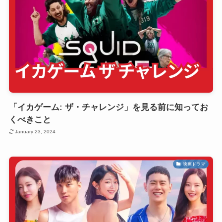
「イカゲーム: ザ・チャレンジ」を見る前に知ってお
くべきこと
January 23, 2024
映画ドラマ