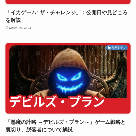
「イカゲーム: ザ・チャレンジ」：公開日や見どころ
を解説
March 29, 2024
映画ドラマ
「悪魔の計略 ～デビルズ・プラン～」ゲーム戦略と
裏切り、脱落者について解説