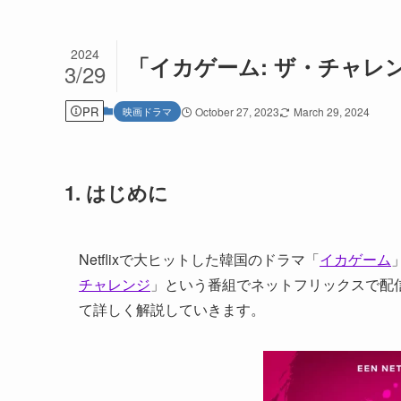
2024
「イカゲーム: ザ・チャレ
3/29
PR
映画ドラマ
October 27, 2023
March 29, 2024
1. はじめに
Netflixで大ヒットした韓国のドラマ「
イカゲーム
チャレンジ
」という番組でネットフリックスで配
て詳しく解説していきます。