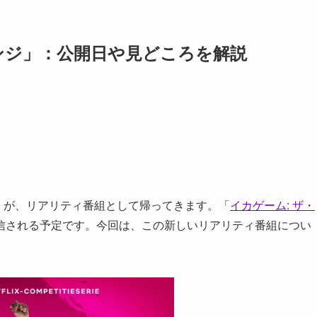
ンジ」：公開日や見どころを解説
」が、リアリティ番組として帰ってきます。「
イカゲーム: ザ・
信される予定です。今回は、この新しいリアリティ番組につい