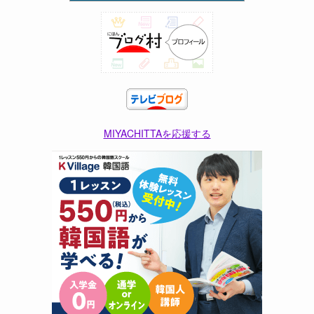
MIYACHITTAを応援する