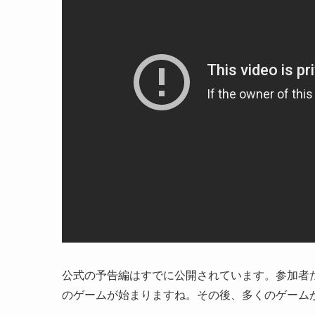
公式の予告編はすでに公開されています。参加者
のゲームが始まりますね。その後、多くのゲーム