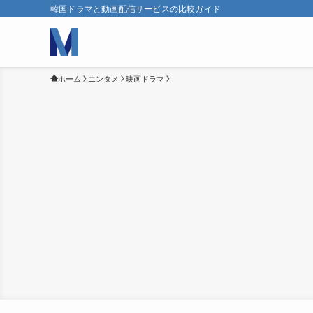
韓国ドラマと動画配信サービスの比較ガイド
ホーム
エンタメ
映画ドラマ