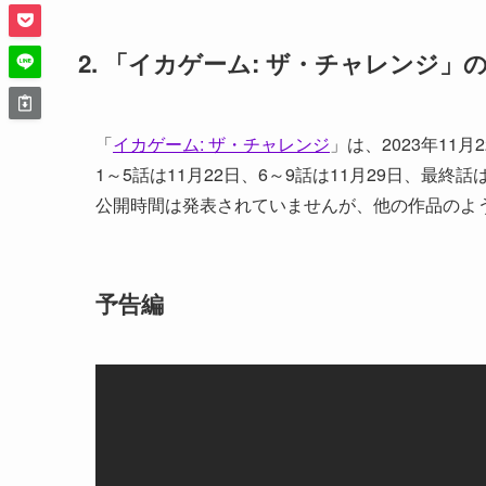
2. 「イカゲーム: ザ・チャレンジ
「
イカゲーム: ザ・チャレンジ
」は、2023年11月
1～5話は11月22日、6～9話は11月29日、最終
公開時間は発表されていませんが、他の作品のよ
予告編