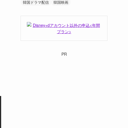
韓国ドラマ配信
韓国映画
PR