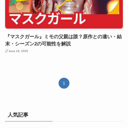
『マスクガール』ミモの父親は誰？原作との違い・結
末・シーズン2の可能性を解説
June 18, 2026
1
人気記事