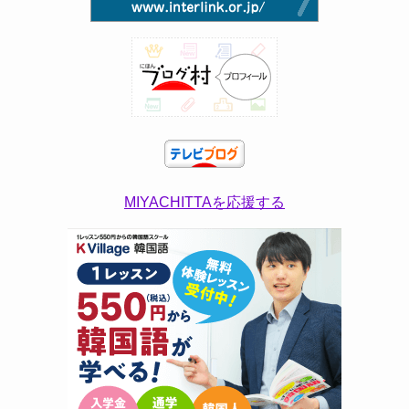
MIYACHITTAを応援する