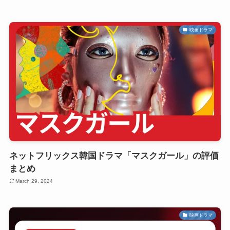
映画ドラマ
ネットフリックス韓国ドラマ「マスクガール」の評価
まとめ
March 29, 2024
映画ドラマ