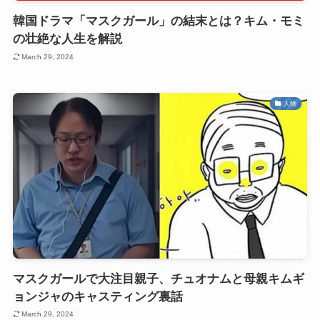
韓国ドラマ「マスクガール」の結末とは？キム・モミ
の壮絶な人生を解説
March 29, 2024
人物
マスクガールで大注目親子、チュオナムと母親キムギ
ョンジャのキャスティング裏話
March 29, 2024