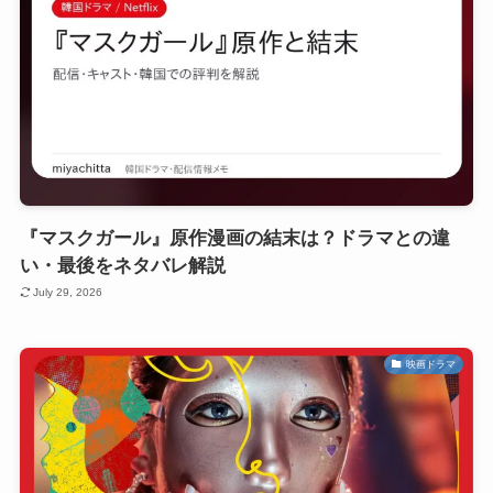
『マスクガール』原作漫画の結末は？ドラマとの違
い・最後をネタバレ解説
July 29, 2026
映画ドラマ