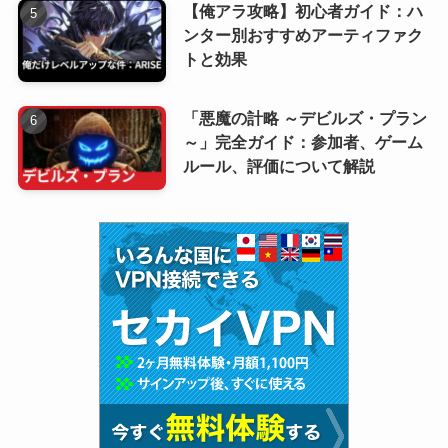
【俺アラ攻略】初心者ガイド：ハ
ンター別おすすめアーティファク
トと効果
「悪魔の計略 ～デビルズ・プラン
～」完全ガイド：参加者、ゲーム
ルール、評価について解説