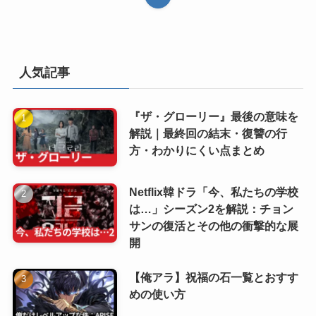
人気記事
『ザ・グローリー』最後の意味を
解説｜最終回の結末・復讐の行
方・わかりにくい点まとめ
Netflix韓ドラ「今、私たちの学校
は…」シーズン2を解説：チョン
サンの復活とその他の衝撃的な展
開
【俺アラ】祝福の石一覧とおすす
めの使い方