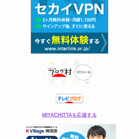
MIYACHITTAを応援する