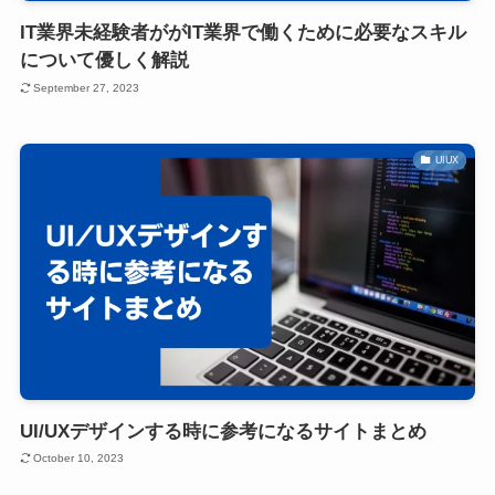
IT業界未経験者ががIT業界で働くために必要なスキル
について優しく解説
September 27, 2023
UIUX
UI/UXデザインする時に参考になるサイトまとめ
October 10, 2023