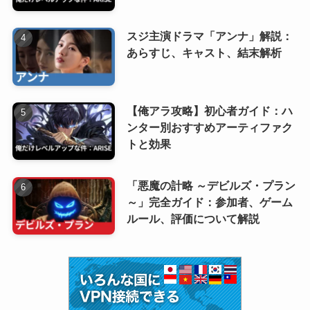
スジ主演ドラマ「アンナ」解説：
あらすじ、キャスト、結末解析
【俺アラ攻略】初心者ガイド：ハ
ンター別おすすめアーティファク
トと効果
「悪魔の計略 ～デビルズ・プラン
～」完全ガイド：参加者、ゲーム
ルール、評価について解説