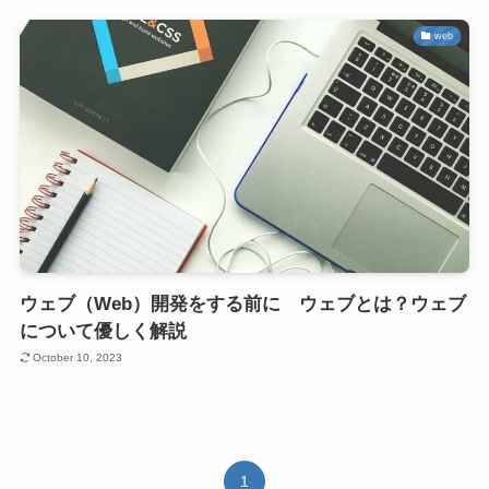
web
ウェブ（Web）開発をする前に ウェブとは？ウェブ
について優しく解説
October 10, 2023
1