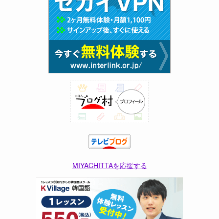
MIYACHITTAを応援する