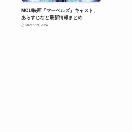
MCU映画『マーベルズ』キャスト、
あらすじなど最新情報まとめ
March 29, 2024