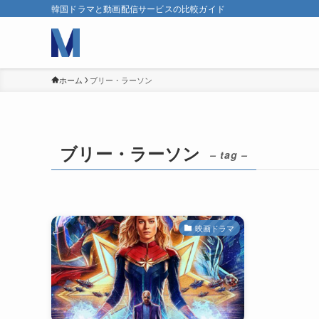
韓国ドラマと動画配信サービスの比較ガイド
ホーム
ブリー・ラーソン
ブリー・ラーソン
– tag –
映画ドラマ