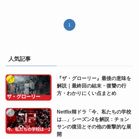
1
人気記事
『ザ・グローリー』最後の意味を
解説｜最終回の結末・復讐の行
方・わかりにくい点まとめ
Netflix韓ドラ「今、私たちの学校
は…」シーズン2を解説：チョン
サンの復活とその他の衝撃的な展
開