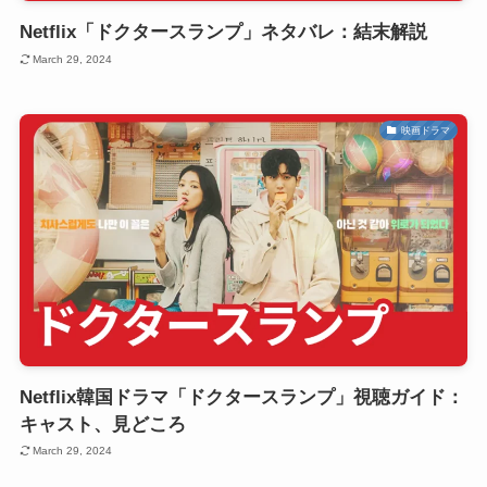
Netflix「ドクタースランプ」ネタバレ：結末解説
March 29, 2024
映画ドラマ
Netflix韓国ドラマ「ドクタースランプ」視聴ガイド：
キャスト、見どころ
March 29, 2024