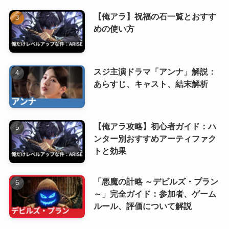
【俺アラ】祝福の石一覧とおすす
めの使い方
スジ主演ドラマ「アンナ」解説：
あらすじ、キャスト、結末解析
【俺アラ攻略】初心者ガイド：ハ
ンター別おすすめアーティファク
トと効果
「悪魔の計略 ～デビルズ・プラン
～」完全ガイド：参加者、ゲーム
ルール、評価について解説