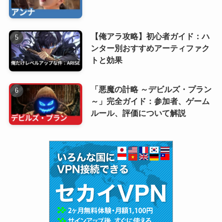
【俺アラ攻略】初心者ガイド：ハ
ンター別おすすめアーティファク
トと効果
「悪魔の計略 ～デビルズ・プラン
～」完全ガイド：参加者、ゲーム
ルール、評価について解説