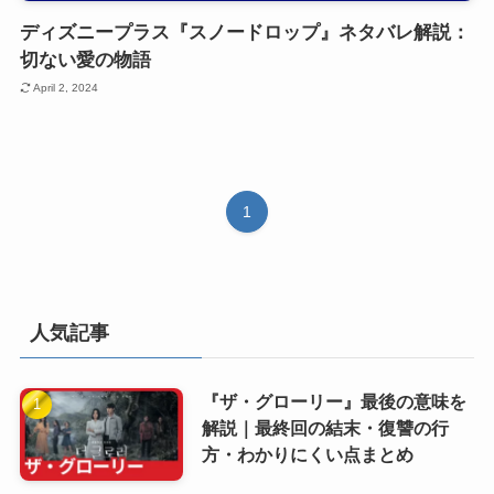
ディズニープラス『スノードロップ』ネタバレ解説：
切ない愛の物語
April 2, 2024
1
人気記事
『ザ・グローリー』最後の意味を
解説｜最終回の結末・復讐の行
方・わかりにくい点まとめ