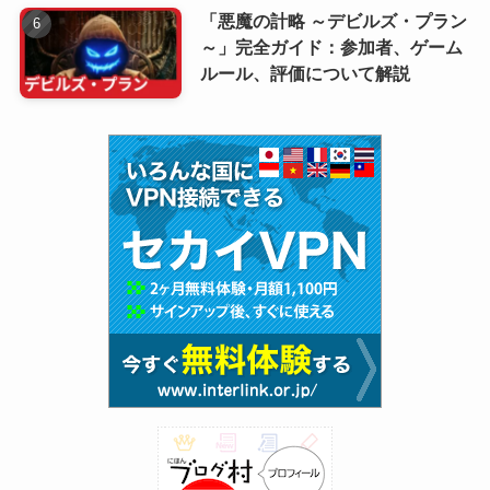
「悪魔の計略 ～デビルズ・プラン
～」完全ガイド：参加者、ゲーム
ルール、評価について解説