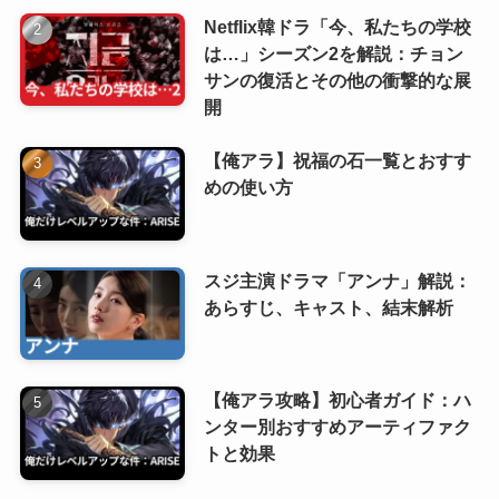
Netflix韓ドラ「今、私たちの学校
は…」シーズン2を解説：チョン
サンの復活とその他の衝撃的な展
開
【俺アラ】祝福の石一覧とおすす
めの使い方
スジ主演ドラマ「アンナ」解説：
あらすじ、キャスト、結末解析
【俺アラ攻略】初心者ガイド：ハ
ンター別おすすめアーティファク
トと効果