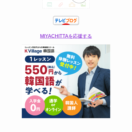
MIYACHITTAを応援する