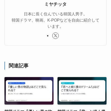
ミヤチッタ
日本に長く住んでいる韓国人男子。
韓国ドラマ、映画、K-POPなどを自由に紹介して
います。
関連記事