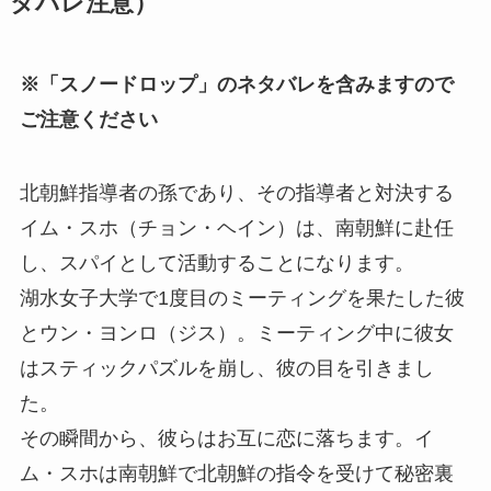
タバレ注意）
※「スノードロップ」のネタバレを含みますので
ご注意ください
北朝鮮指導者の孫であり、その指導者と対決する
イム・スホ（チョン・ヘイン）は、南朝鮮に赴任
し、スパイとして活動することになります。
湖水女子大学で1度目のミーティングを果たした彼
とウン・ヨンロ（ジス）。ミーティング中に彼女
はスティックパズルを崩し、彼の目を引きまし
た。
その瞬間から、彼らはお互に恋に落ちます。イ
ム・スホは南朝鮮で北朝鮮の指令を受けて秘密裏