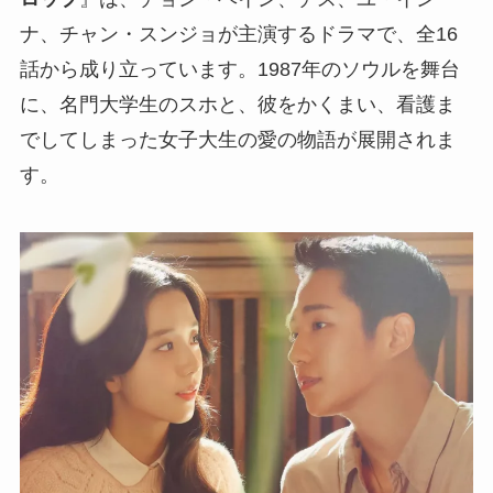
ナ、チャン・スンジョが主演するドラマで、全16
話から成り立っています。1987年のソウルを舞台
に、名門大学生のスホと、彼をかくまい、看護ま
でしてしまった女子大生の愛の物語が展開されま
す。