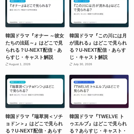
韓国ドラマ『オナー ～彼女
韓国ドラマ『この川には月
たちの法廷～』はどこで見
が流れる』はどこで見られ
られる？U-NEXT配信・あ
る？U-NEXT配信・あらす
らすじ・キャスト解説
じ・キャスト解説
August 1, 2026
July 30, 2026
韓国ドラマ『瑞草洞＜ソチ
韓国ドラマ『TWELVE ト
ョドン＞』はどこで見られ
ゥエルブ』はどこで見られ
る？U-NEXT配信・あらす
る？あらすじ・キャスト・