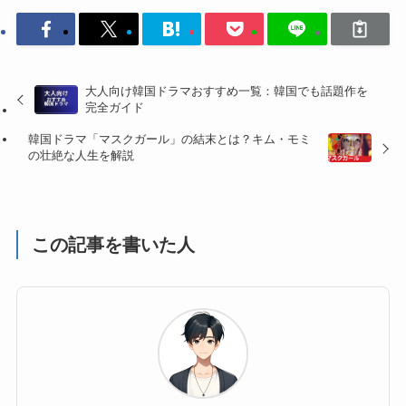
大人向け韓国ドラマおすすめ一覧：韓国でも話題作を
完全ガイド
韓国ドラマ「マスクガール」の結末とは？キム・モミ
の壮絶な人生を解説
この記事を書いた人