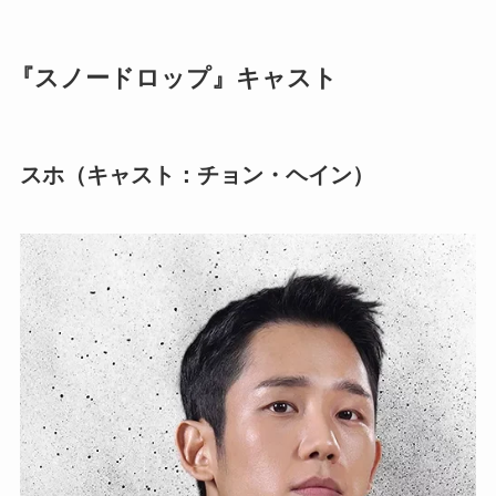
『
スノードロップ
』キャスト
スホ（キャスト：チョン・ヘイン）