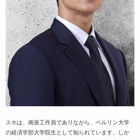
スホは、南派工作員でありながら、ベルリン大学
の経済学部大学院生として知られています。しか