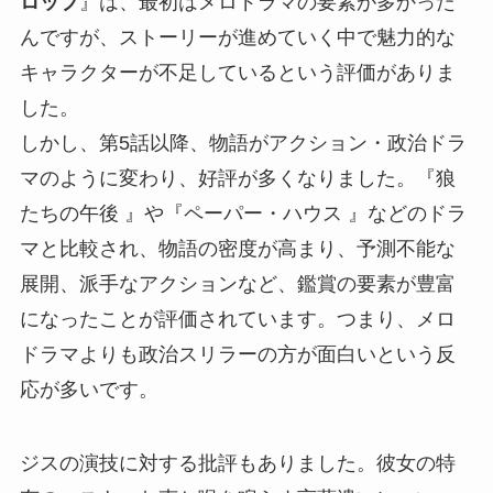
ロップ
』は、最初はメロドラマの要素が多かった
んですが、ストーリーが進めていく中で魅力的な
キャラクターが不足しているという評価がありま
した。
しかし、第5話以降、物語がアクション・政治ドラ
マのように変わり、好評が多くなりました。『狼
たちの午後 』や『ペーパー・ハウス 』などのドラ
マと比較され、物語の密度が高まり、予測不能な
展開、派手なアクションなど、鑑賞の要素が豊富
になったことが評価されています。つまり、メロ
ドラマよりも政治スリラーの方が面白いという反
応が多いです。
ジスの演技に対する批評もありました。彼女の特