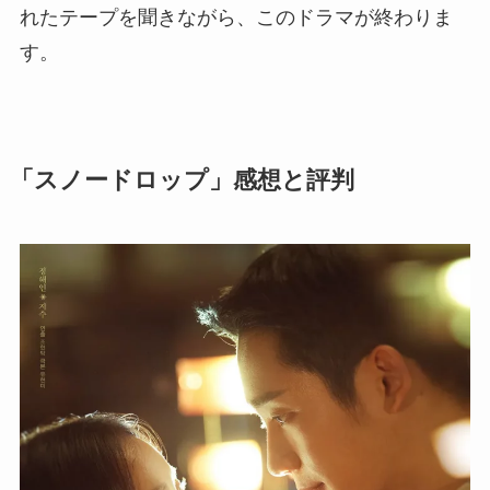
れたテープを聞きながら、このドラマが終わりま
す。
「スノードロップ」感想と評判