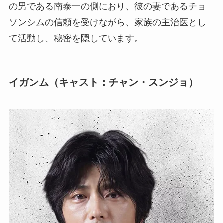
の男である南泰一の側におり、彼の妻であるチョ
ソンシムの信頼を受けながら、家族の主治医とし
て活動し、秘密を隠しています。
イガンム（キャスト：チャン・スンジョ）