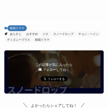
映画ドラマ
あらすじ
おすすめ
ジス
スノードロップ
チョン・ヘイン
ディズニープラス
韓国ドラマ
この記事が気に入ったら
フォローしてね！
よかったらシェアしてね！