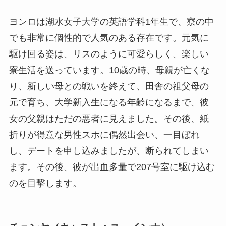
ヨンロは湖水女子大学の英語学科1年生で、寮の中
でも非常に個性的で人気のある存在です。元気に
駆け回る姿は、リスのように可愛らしく、楽しい
寮生活を送っています。10歳の時、母親が亡くな
り、新しい母との戦いを終えて、田舎の祖父母の
元で育ち、大学新入生になる年齢になるまで、彼
女の父親はただの悪者に見えました。その後、紙
折りが得意な男性スホに偶然出会い、一目ぼれ
し、デートを申し込みましたが、断られてしまい
ます。その後、彼が出血多量で207号室に駆け込む
のを目撃します。