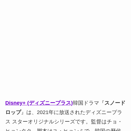
Disney+ (ディズニープラス)
韓国ドラマ『
スノード
ロップ
』は、2021年に放送されたディズニープラ
ス スターオリジナルシリーズです。監督はチョ・