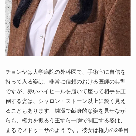
チョンヤは大学病院の外科医で、手術室に自信を
持って入る姿は、非常に信頼のおける医師の典型
ですが、赤いハイヒールを履いて座って相手を圧
倒する姿は、シャロン・ストーン以上に鋭く見え
ることもあります。純潔で献身的な姿を見せなが
らも、権力を振るう王すら一瞬で制圧する姿は、
まるでメドゥーサのようです。彼女は権力の2番目