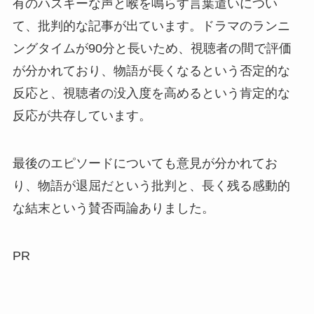
有のハスキーな声と喉を鳴らす言葉遣いについ
て、批判的な記事が出ています。ドラマのランニ
ングタイムが90分と長いため、視聴者の間で評価
が分かれており、物語が長くなるという否定的な
反応と、視聴者の没入度を高めるという肯定的な
反応が共存しています。
最後のエピソードについても意見が分かれてお
り、物語が退屈だという批判と、長く残る感動的
な結末という賛否両論ありました。
PR