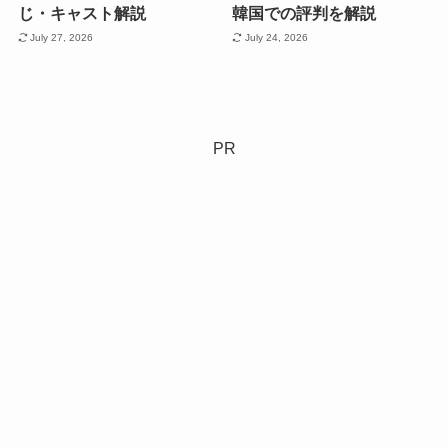
じ・キャスト解説
韓国での評判を解説
July 27, 2026
July 24, 2026
PR