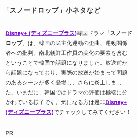
「スノードロップ」小ネタなど
Disney+ (ディズニープラス)
韓国ドラマ『
スノード
ロップ
』は、韓国の民主化運動の歪曲、運動関係
者への批判、南北朝鮮工作員の美化の要素を含む
ということで韓国で話題になりました。放送前か
ら話題になっており、実際の放送が始まって問題
のあるシーンが多く登場し、さらに炎上しまし
た。いまだに、韓国ではドラマの評価は極端に分
かれている様子です。気になる方は是非
Disney+
(ディズニープラス)
でチェックしてみてください！
PR