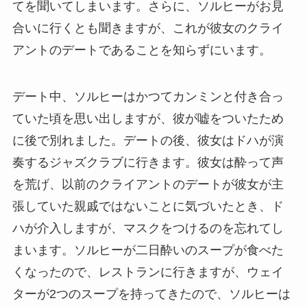
てを聞いてしまいます。さらに、ソルヒーがお見
合いに行くとも聞きますが、これが彼女のクライ
アントのデートであることを知らずにいます。
デート中、ソルヒーはかつてカンミンと付き合っ
ていた頃を思い出しますが、彼が嘘をついたため
に後で別れました。デートの後、彼女はドハが演
奏するジャズクラブに行きます。彼女は酔って声
を荒げ、以前のクライアントのデートが彼女が主
張していた親戚ではないことに気づいたとき、ド
ハが介入しますが、マスクをつけるのを忘れてし
まいます。ソルヒーが二日酔いのスープが食べた
くなったので、レストランに行きますが、ウェイ
ターが2つのスープを持ってきたので、ソルヒーは