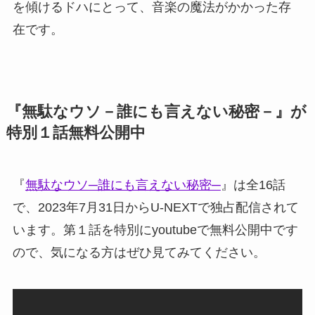
を傾けるドハにとって、音楽の魔法がかかった存
在です。
『無駄なウソ－誰にも言えない秘密－』が
特別１話無料公開中
『
無駄なウソ─誰にも言えない秘密─
』は全16話
で、2023年7月31日からU-NEXTで独占配信されて
います。第１話を特別にyoutubeで無料公開中です
ので、気になる方はぜひ見てみてください。