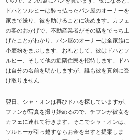
いので、2つの盆にパンを買います。夜になると、
ドハとソルヒーは酔っ払ったパン屋のオーナーを
家まで送り、彼を助けることに決めます。カフェ
の客のおかげで、不動産業者がその話をでっち上
げたことがわかり、パン屋のオーナーは全家族に
小麦粉をまぶします。お礼として、彼はドハとソ
ルヒー、そして他の近隣住民を招待します。ドハ
は自分の名前を明かしますが、誰も彼を真剣に受
け取りません。
翌日、シャ・オンは再びドハを探していますが、
ファンが写真を撮り始めるので、チフンが彼女を
カフェに連れて行きます。そこでシャ・オンは、
ソルヒーが引っ越すならお金を出すと提案しま