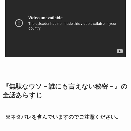
『無駄なウソ－誰にも言えない秘密－』の
全話あらすじ
※ネタバレを含んでいますのでご注意ください。