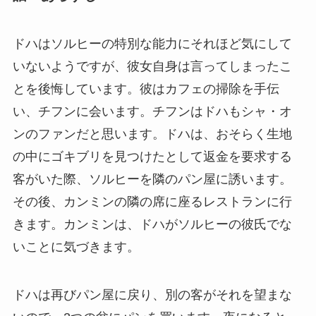
ドハはソルヒーの特別な能力にそれほど気にして
いないようですが、彼女自身は言ってしまったこ
とを後悔しています。彼はカフェの掃除を手伝
い、チフンに会います。チフンはドハもシャ・オ
ンのファンだと思います。ドハは、おそらく生地
の中にゴキブリを見つけたとして返金を要求する
客がいた際、ソルヒーを隣のパン屋に誘います。
その後、カンミンの隣の席に座るレストランに行
きます。カンミンは、ドハがソルヒーの彼氏でな
いことに気づきます。
ドハは再びパン屋に戻り、別の客がそれを望まな