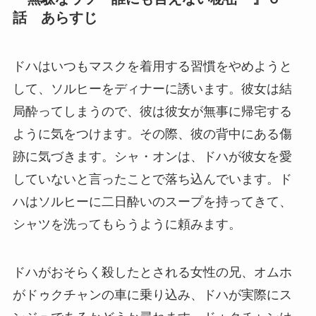
話 あらすじ
ドハはいつもマスクを着用する習慣をやめようと
して、ソルヒーをディナーに誘います。彼女は結
局酔ってしまうので、彼は彼女が無事に帰宅する
ように気をつけます。その際、彼の背中にある傷
跡に気づきます。シャ・オンは、ドハが彼女を愛
していないと言ったことで落ち込んでいます。ド
ハはソルヒーに二日酔いのスープを持ってきて、
シャツを洗ってもらうように頼みます。
ドハがおそらく殺したとされる女性の兄、オムホ
がドゥクチャンの車に乗り込み、ドハが実際にス