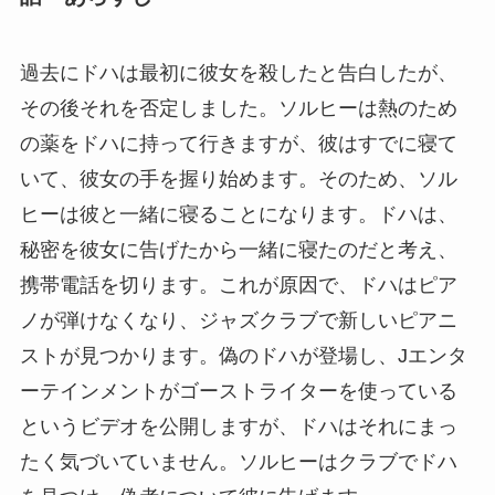
過去にドハは最初に彼女を殺したと告白したが、
その後それを否定しました。ソルヒーは熱のため
の薬をドハに持って行きますが、彼はすでに寝て
いて、彼女の手を握り始めます。そのため、ソル
ヒーは彼と一緒に寝ることになります。ドハは、
秘密を彼女に告げたから一緒に寝たのだと考え、
携帯電話を切ります。これが原因で、ドハはピア
ノが弾けなくなり、ジャズクラブで新しいピアニ
ストが見つかります。偽のドハが登場し、Jエンタ
ーテインメントがゴーストライターを使っている
というビデオを公開しますが、ドハはそれにまっ
たく気づいていません。ソルヒーはクラブでドハ