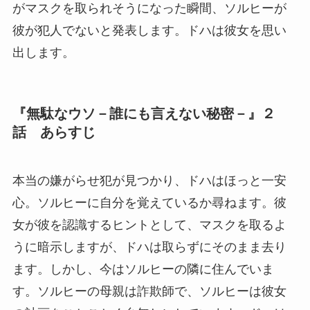
がマスクを取られそうになった瞬間、ソルヒーが
彼が犯人でないと発表します。ドハは彼女を思い
出します。
『無駄なウソ－誰にも言えない秘密－』２
話 あらすじ
本当の嫌がらせ犯が見つかり、ドハはほっと一安
心。ソルヒーに自分を覚えているか尋ねます。彼
女が彼を認識するヒントとして、マスクを取るよ
うに暗示しますが、ドハは取らずにそのまま去り
ます。しかし、今はソルヒーの隣に住んでいま
す。ソルヒーの母親は詐欺師で、ソルヒーは彼女