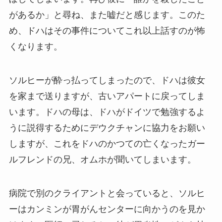
があるか」と尋ね、また嘘だと感じます。このた
め、ドハはその事件についてこれ以上話すのが怖
くなります。
ソルヒーが酔っ払ってしまったので、ドハは彼女
を家まで送りますが、古いアパートに戻ってしま
います。ドハの母は、ドハがドイツで勉強するよ
うに説得するためにデウクチャンに協力をお願い
しますが、これをドハのかつての亡くなったガー
ルフレンドの兄、オムホが聞いてしまいます。
病院で別のクライアントと会っていると、ソルヒ
ーはカンミンが胃がんセンターに向かうのを見か