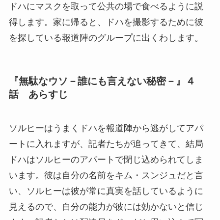
ドハにマスクを取って公共の場で食べるように説
得します。家に帰ると、ドハを撮影するために彼
を探している報道陣のグループに出くわします。
『無駄なウソ－誰にも言えない秘密－』４
話 あらすじ
ソルヒーはうまくドハを報道陣から逃がしてアパ
ートに入れますが、記者たちが追ってきて、結局
ドハはソルヒーのアパートで閉じ込められてしま
います。彼は自分の名前をキム・スンジュだと言
い、ソルヒーは彼が常に真実を話しているように
見えるので、自分の能力が彼には効かないと信じ