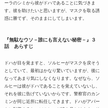
ーラのシミから彼がドハであることに気づきま
す。彼を助けたいと思いますが、マスクを取る誘
惑に勝てず、そのままにしてしまいます。
『無駄なウソ－誰にも言えない秘密－』３
話 あらすじ
ドハが目を覚ますと、ソルヒーがマスクを戻そう
としていて、最初はかなり驚いていますが、後に
なってあまり気にしなくなります。なぜなら、ソ
ルヒーは彼がドハであることを覚えていないし、
それを彼に告げていないからです。警察官のカン
ミンが同じ近所に転任してきます。ドハがアパー