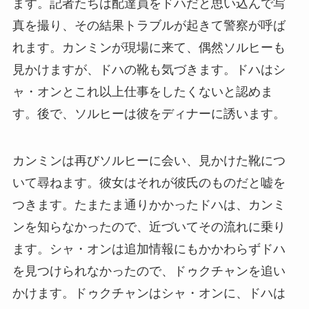
ます。記者たちは配達員をドハだと思い込んで写
真を撮り、その結果トラブルが起きて警察が呼ば
れます。カンミンが現場に来て、偶然ソルヒーも
見かけますが、ドハの靴も気づきます。ドハはシ
ャ・オンとこれ以上仕事をしたくないと認めま
す。後で、ソルヒーは彼をディナーに誘います。
カンミンは再びソルヒーに会い、見かけた靴につ
いて尋ねます。彼女はそれが彼氏のものだと嘘を
つきます。たまたま通りかかったドハは、カンミ
ンを知らなかったので、近づいてその流れに乗り
ます。シャ・オンは追加情報にもかかわらずドハ
を見つけられなかったので、ドゥクチャンを追い
かけます。ドゥクチャンはシャ・オンに、ドハは