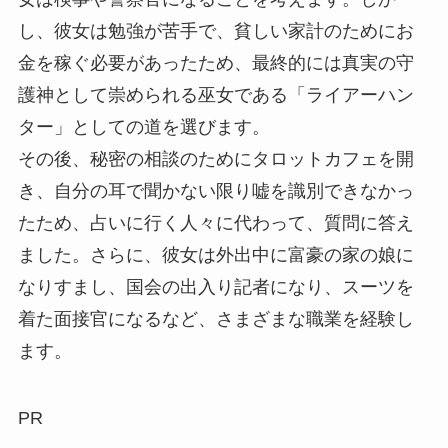
し、彼女は勉強が苦手で、貧しい家計のためにお
金を稼ぐ必要があったため、最終的には真実の守
護神として崇められる巫女である「ライアーハン
ター」としての道を選びます。
その後、秘密の相談のためにタロットカフェを開
き、自分の耳で聞かない限り嘘を識別できなかっ
たため、占いに行く人々に代わって、質問に答え
ました。さらに、彼女は外出中に富豪の家の娘に
なりすまし、国会の出入り記者になり、スーツを
着た面接官になるなど、さまざまな職業を経験し
ます。
PR