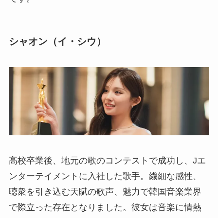
シャオン（イ・シウ）
高校卒業後、地元の歌のコンテストで成功し、Jエ
ンターテイメントに入社した歌手。繊細な感性、
聴衆を引き込む天賦の歌声、魅力で韓国音楽業界
で際立った存在となりました。彼女は音楽に情熱