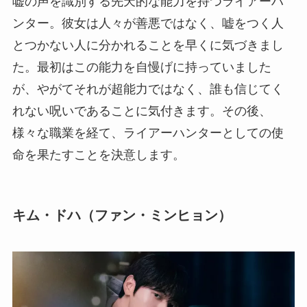
嘘の声を識別する先天的な能力を持つライアーハ
ンター。彼女は人々が善悪ではなく、嘘をつく人
とつかない人に分かれることを早くに気づきまし
た。最初はこの能力を自慢げに持っていました
が、やがてそれが超能力ではなく、誰も信じてく
れない呪いであることに気付きます。その後、
様々な職業を経て、ライアーハンターとしての使
命を果たすことを決意します。
キム・ドハ（ファン・ミンヒョン）