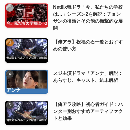
Netflix韓ドラ「今、私たちの学校
は…」シーズン2を解説：チョン
サンの復活とその他の衝撃的な展
開
【俺アラ】祝福の石一覧とおすす
めの使い方
スジ主演ドラマ「アンナ」解説：
あらすじ、キャスト、結末解析
【俺アラ攻略】初心者ガイド：ハ
ンター別おすすめアーティファク
トと効果