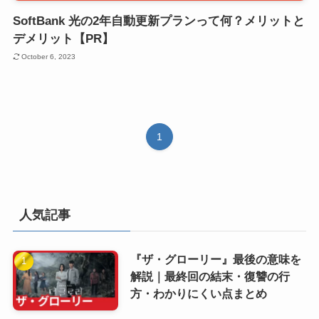
SoftBank 光の2年自動更新プランって何？メリットと
デメリット【PR】
October 6, 2023
1
人気記事
『ザ・グローリー』最後の意味を
解説｜最終回の結末・復讐の行
方・わかりにくい点まとめ