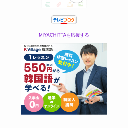
MIYACHITTAを応援する