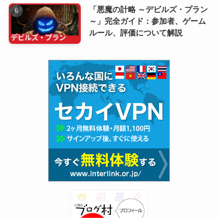
「悪魔の計略 ～デビルズ・プラン
～」完全ガイド：参加者、ゲーム
ルール、評価について解説