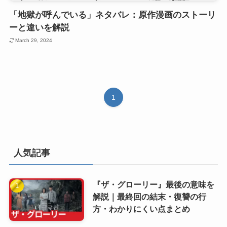
「地獄が呼んでいる」ネタバレ：原作漫画のストーリ
ーと違いを解説
March 29, 2024
1
人気記事
『ザ・グローリー』最後の意味を
解説｜最終回の結末・復讐の行
方・わかりにくい点まとめ