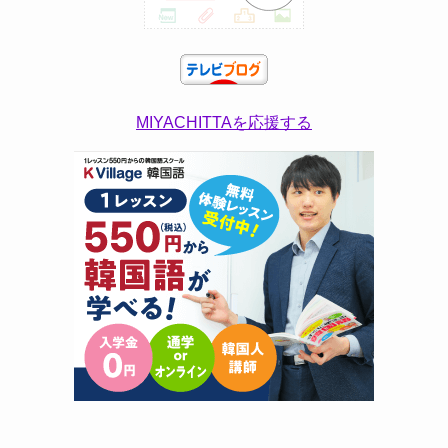
MIYACHITTAを応援する