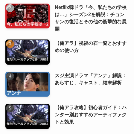
Netflix韓ドラ「今、私たちの学校
は…」シーズン2を解説：チョン
サンの復活とその他の衝撃的な展
開
【俺アラ】祝福の石一覧とおすす
めの使い方
スジ主演ドラマ「アンナ」解説：
あらすじ、キャスト、結末解析
【俺アラ攻略】初心者ガイド：ハ
ンター別おすすめアーティファク
トと効果