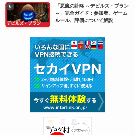
「悪魔の計略 ～デビルズ・プラン
～」完全ガイド：参加者、ゲーム
ルール、評価について解説