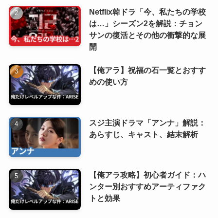
Netflix韓ドラ「今、私たちの学校
は…」シーズン2を解説：チョン
サンの復活とその他の衝撃的な展
開
【俺アラ】祝福の石一覧とおすす
めの使い方
スジ主演ドラマ「アンナ」解説：
あらすじ、キャスト、結末解析
【俺アラ攻略】初心者ガイド：ハ
ンター別おすすめアーティファク
トと効果