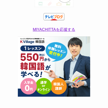
MIYACHITTAを応援する