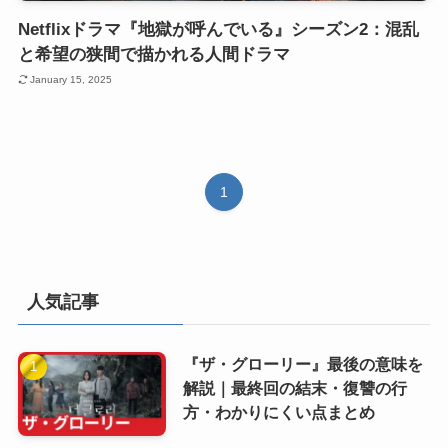
Netflixドラマ『地獄が呼んでいる』シーズン2：混乱
と希望の狭間で描かれる人間ドラマ
January 15, 2025
1
人気記事
『ザ・グローリー』最後の意味を
解説｜最終回の結末・復讐の行
方・わかりにくい点まとめ