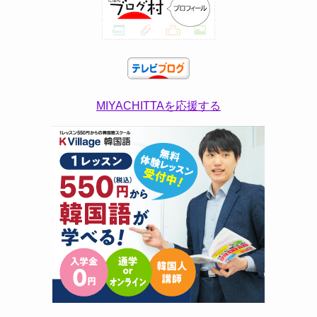
MIYACHITTAを応援する