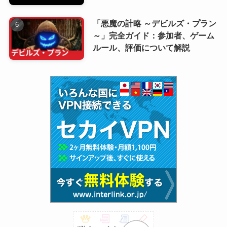
「悪魔の計略 ～デビルズ・プラン
～」完全ガイド：参加者、ゲーム
ルール、評価について解説