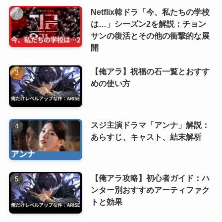
Netflix韓ドラ「今、私たちの学校
は…」シーズン2を解説：チョン
サンの復活とその他の衝撃的な展
開
【俺アラ】祝福の石一覧とおすす
めの使い方
スジ主演ドラマ「アンナ」解説：
あらすじ、キャスト、結末解析
【俺アラ攻略】初心者ガイド：ハ
ンター別おすすめアーティファク
トと効果