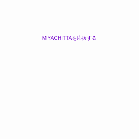
MIYACHITTAを応援する