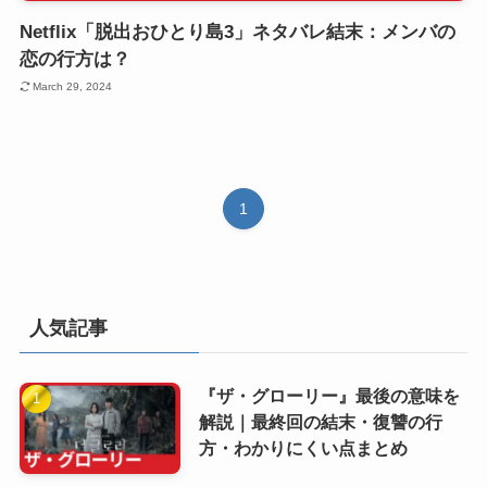
Netflix「脱出おひとり島3」ネタバレ結末：メンバの
恋の行方は？
March 29, 2024
1
人気記事
『ザ・グローリー』最後の意味を
解説｜最終回の結末・復讐の行
方・わかりにくい点まとめ