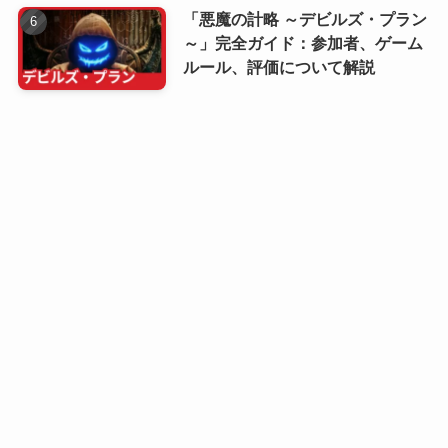
「悪魔の計略 ～デビルズ・プラン
～」完全ガイド：参加者、ゲーム
ルール、評価について解説