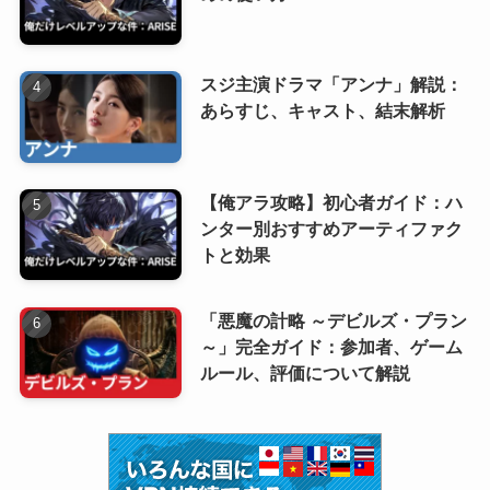
スジ主演ドラマ「アンナ」解説：
あらすじ、キャスト、結末解析
【俺アラ攻略】初心者ガイド：ハ
ンター別おすすめアーティファク
トと効果
「悪魔の計略 ～デビルズ・プラン
～」完全ガイド：参加者、ゲーム
ルール、評価について解説