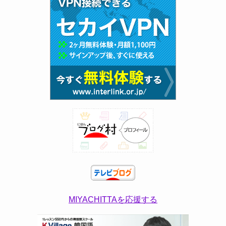
MIYACHITTAを応援する