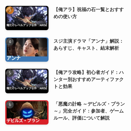
【俺アラ】祝福の石一覧とおすす
めの使い方
スジ主演ドラマ「アンナ」解説：
あらすじ、キャスト、結末解析
【俺アラ攻略】初心者ガイド：ハ
ンター別おすすめアーティファク
トと効果
「悪魔の計略 ～デビルズ・プラン
～」完全ガイド：参加者、ゲーム
ルール、評価について解説