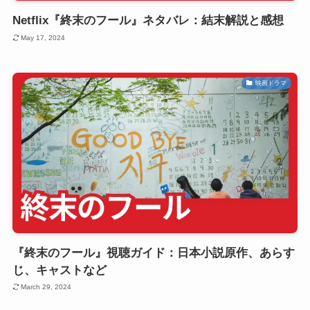
Netflix『終末のフール』ネタバレ：結末解説と感想
May 17, 2024
映画ドラマ
『終末のフール』視聴ガイド：日本小説原作、あらす
じ、キャストなど
March 29, 2024