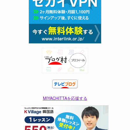
MIYACHITTAを応援する