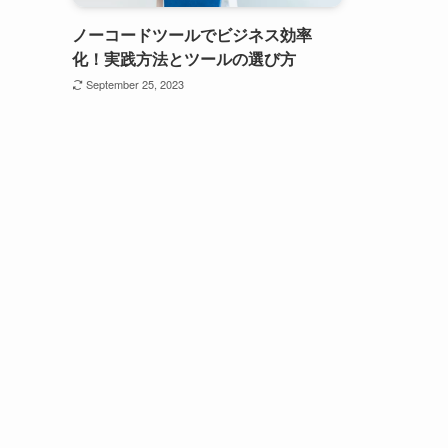
ノーコードツールでビジネス効率
化！実践方法とツールの選び方
September 25, 2023