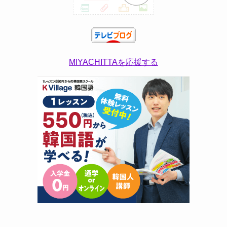
MIYACHITTAを応援する