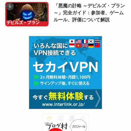
「悪魔の計略 ～デビルズ・プラン
～」完全ガイド：参加者、ゲーム
ルール、評価について解説