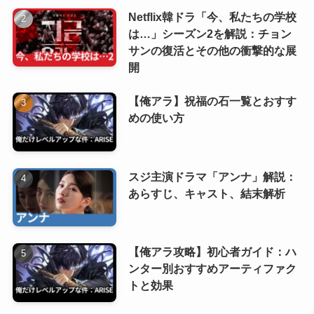
Netflix韓ドラ「今、私たちの学校
は…」シーズン2を解説：チョン
サンの復活とその他の衝撃的な展
開
【俺アラ】祝福の石一覧とおすす
めの使い方
スジ主演ドラマ「アンナ」解説：
あらすじ、キャスト、結末解析
【俺アラ攻略】初心者ガイド：ハ
ンター別おすすめアーティファク
トと効果