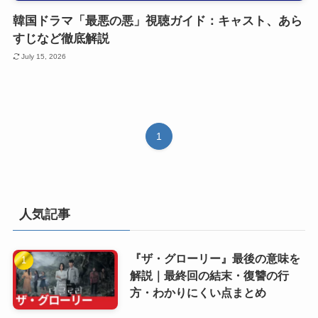
韓国ドラマ「最悪の悪」視聴ガイド：キャスト、あら
すじなど徹底解説
July 15, 2026
1
人気記事
『ザ・グローリー』最後の意味を
解説｜最終回の結末・復讐の行
方・わかりにくい点まとめ