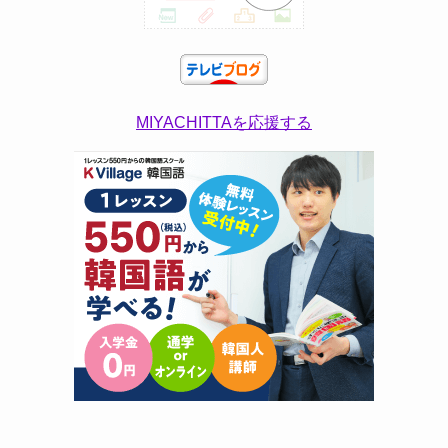
MIYACHITTAを応援する