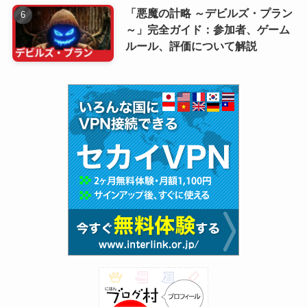
「悪魔の計略 ～デビルズ・プラン
～」完全ガイド：参加者、ゲーム
ルール、評価について解説