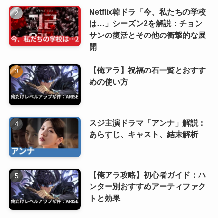
Netflix韓ドラ「今、私たちの学校
は…」シーズン2を解説：チョン
サンの復活とその他の衝撃的な展
開
【俺アラ】祝福の石一覧とおすす
めの使い方
スジ主演ドラマ「アンナ」解説：
あらすじ、キャスト、結末解析
【俺アラ攻略】初心者ガイド：ハ
ンター別おすすめアーティファク
トと効果