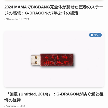
2024 MAMAでBIGBANG完全体が見せた圧巻のステー
ジの感想：G-DRAGONの7年ぶりの復活
December 11, 2024
KPOP
『無題 (Untitled, 2014)』：G-DRAGONが紡ぐ愛と後
悔の旋律
January 9, 2025