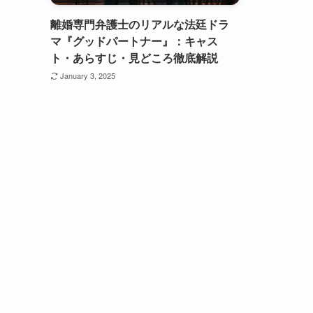
離婚専門弁護士のリアルな法廷ドラ
マ『グッドパートナー』：キャス
ト・あらすじ・見どころ徹底解説
January 3, 2025