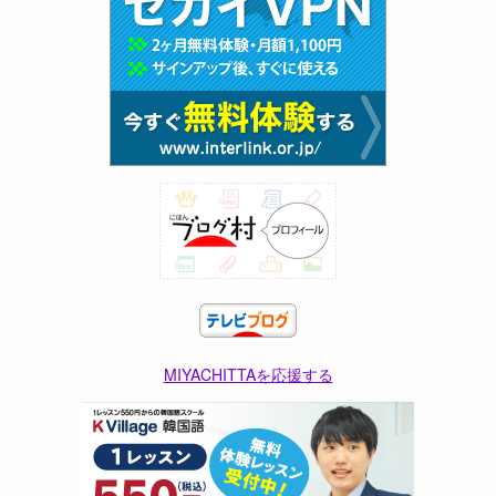
MIYACHITTAを応援する