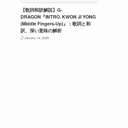
【歌詞和訳解説】G-
DRAGON『INTRO. KWON JI YONG
(Middle Fingers-Up)』：歌詞と和
訳、深い意味の解析
January 14, 2025