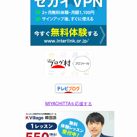
MIYACHITTAを応援する