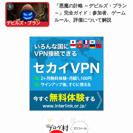
「悪魔の計略 ～デビルズ・プラン
～」完全ガイド：参加者、ゲーム
ルール、評価について解説