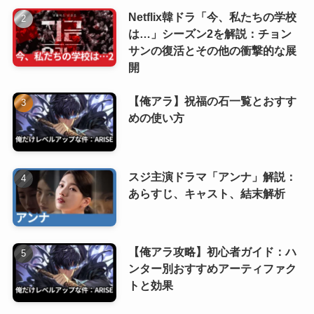
Netflix韓ドラ「今、私たちの学校
は…」シーズン2を解説：チョン
サンの復活とその他の衝撃的な展
開
【俺アラ】祝福の石一覧とおすす
めの使い方
スジ主演ドラマ「アンナ」解説：
あらすじ、キャスト、結末解析
【俺アラ攻略】初心者ガイド：ハ
ンター別おすすめアーティファク
トと効果