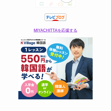
MIYACHITTAを応援する