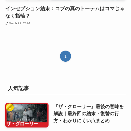
インセプション結末：コブの真のトーテムはコマじゃ
なく指輪？
March 29, 2024
1
人気記事
『ザ・グローリー』最後の意味を
解説｜最終回の結末・復讐の行
方・わかりにくい点まとめ