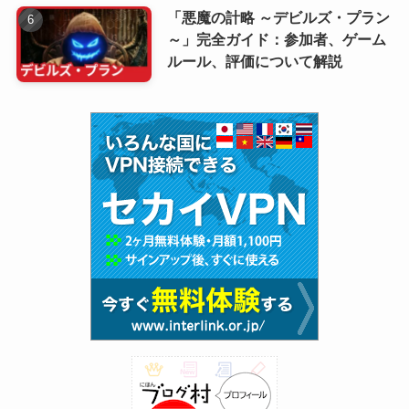
「悪魔の計略 ～デビルズ・プラン
～」完全ガイド：参加者、ゲーム
ルール、評価について解説