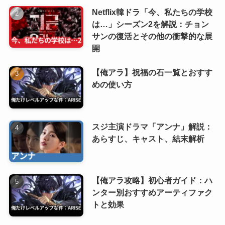
Netflix韓ドラ「今、私たちの学校
は…」シーズン2を解説：チョン
サンの復活とその他の衝撃的な展
開
【俺アラ】祝福の石一覧とおすす
めの使い方
スジ主演ドラマ「アンナ」解説：
あらすじ、キャスト、結末解析
【俺アラ攻略】初心者ガイド：ハ
ンター別おすすめアーティファク
トと効果