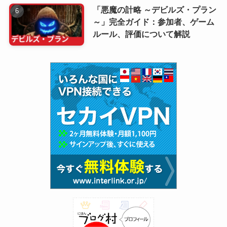
「悪魔の計略 ～デビルズ・プラン
～」完全ガイド：参加者、ゲーム
ルール、評価について解説