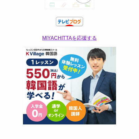
MIYACHITTAを応援する