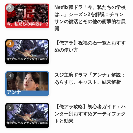
Netflix韓ドラ「今、私たちの学校
は…」シーズン2を解説：チョン
サンの復活とその他の衝撃的な展
開
【俺アラ】祝福の石一覧とおすす
めの使い方
スジ主演ドラマ「アンナ」解説：
あらすじ、キャスト、結末解析
【俺アラ攻略】初心者ガイド：ハ
ンター別おすすめアーティファク
トと効果