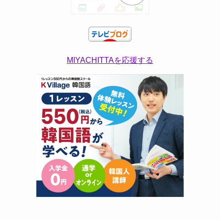
MIYACHITTAを応援する