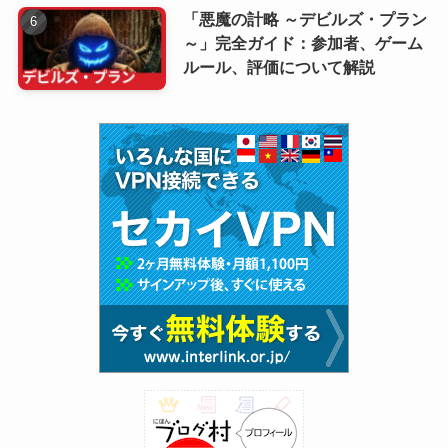
「悪魔の計略 ～デビルズ・プラン
～」完全ガイド：参加者、ゲーム
ルール、評価について解説