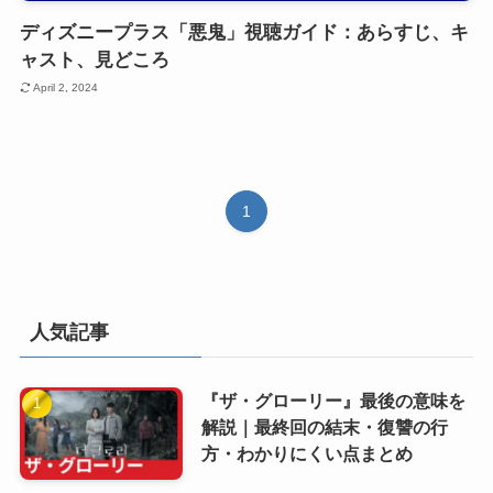
ディズニープラス「悪鬼」視聴ガイド：あらすじ、キ
ャスト、見どころ
April 2, 2024
1
人気記事
『ザ・グローリー』最後の意味を
解説｜最終回の結末・復讐の行
方・わかりにくい点まとめ