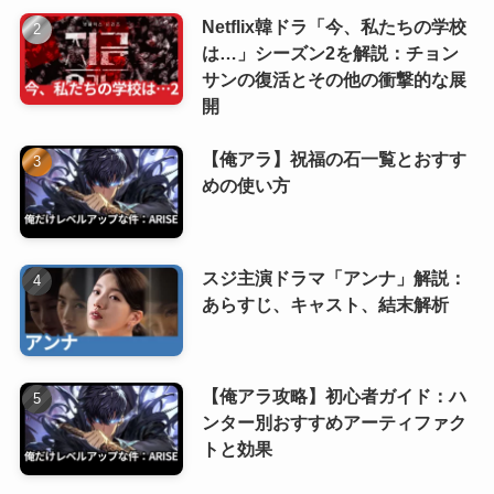
Netflix韓ドラ「今、私たちの学校
は…」シーズン2を解説：チョン
サンの復活とその他の衝撃的な展
開
【俺アラ】祝福の石一覧とおすす
めの使い方
スジ主演ドラマ「アンナ」解説：
あらすじ、キャスト、結末解析
【俺アラ攻略】初心者ガイド：ハ
ンター別おすすめアーティファク
トと効果