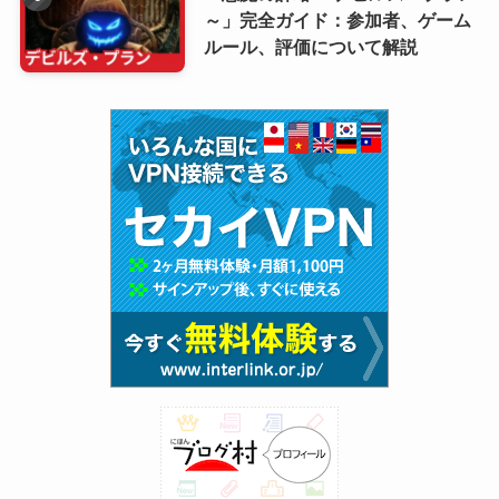
～」完全ガイド：参加者、ゲーム
ルール、評価について解説