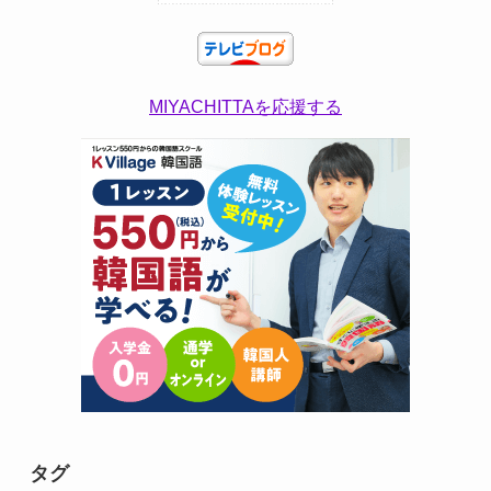
MIYACHITTAを応援する
タグ