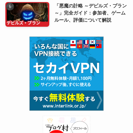
「悪魔の計略 ～デビルズ・プラン
～」完全ガイド：参加者、ゲーム
ルール、評価について解説