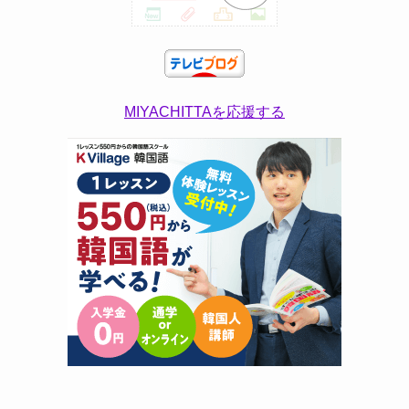
MIYACHITTAを応援する