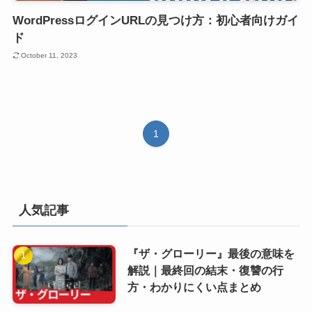
WordPressログインURLの見つけ方：初心者向けガイ
ド
October 11, 2023
1
人気記事
『ザ・グローリー』最後の意味を
解説｜最終回の結末・復讐の行
方・わかりにくい点まとめ