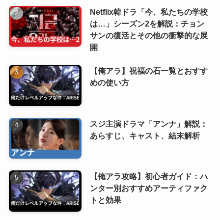
Netflix韓ドラ「今、私たちの学校
は…」シーズン2を解説：チョン
サンの復活とその他の衝撃的な展
開
【俺アラ】祝福の石一覧とおすす
めの使い方
スジ主演ドラマ「アンナ」解説：
あらすじ、キャスト、結末解析
【俺アラ攻略】初心者ガイド：ハ
ンター別おすすめアーティファク
トと効果