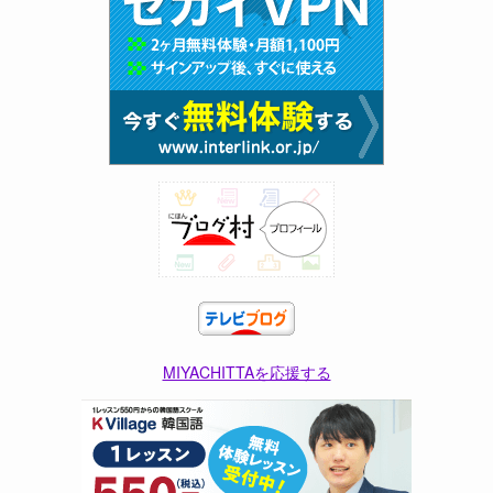
MIYACHITTAを応援する