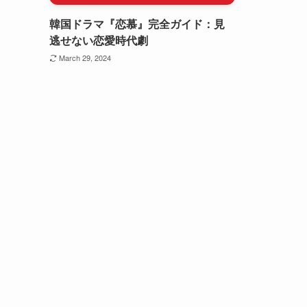
韓国ドラマ『恋慕』完全ガイド：見
逃せない恋愛時代劇
March 29, 2024