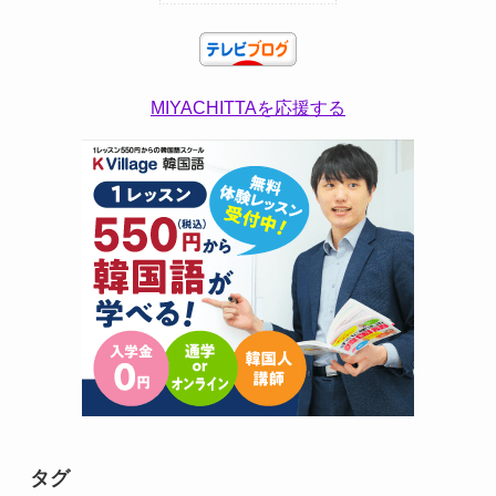
MIYACHITTAを応援する
タグ