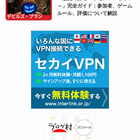
～」完全ガイド：参加者、ゲーム
ルール、評価について解説