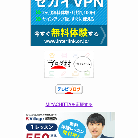
MIYACHITTAを応援する