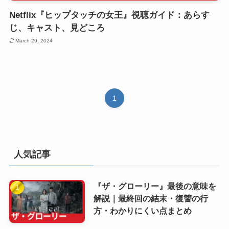
Netflix『ヒップタッチの女王』視聴ガイド：あらす
じ、キャスト、見どころ
March 29, 2024
1
人気記事
『ザ・グローリー』最後の意味を
解説｜最終回の結末・復讐の行
方・わかりにくい点まとめ