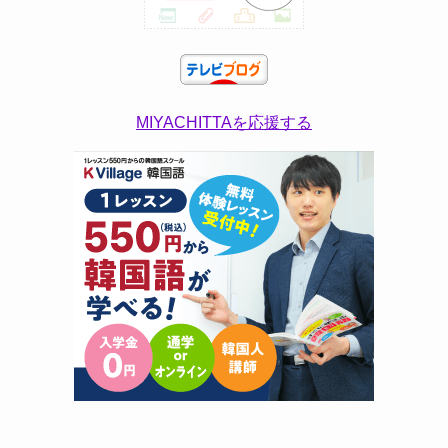
MIYACHITTAを応援する