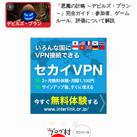
「悪魔の計略 ～デビルズ・プラン
～」完全ガイド：参加者、ゲーム
ルール、評価について解説