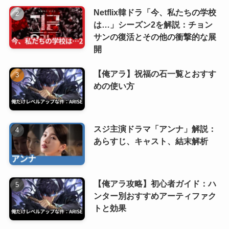
Netflix韓ドラ「今、私たちの学校
は…」シーズン2を解説：チョン
サンの復活とその他の衝撃的な展
開
【俺アラ】祝福の石一覧とおすす
めの使い方
スジ主演ドラマ「アンナ」解説：
あらすじ、キャスト、結末解析
【俺アラ攻略】初心者ガイド：ハ
ンター別おすすめアーティファク
トと効果