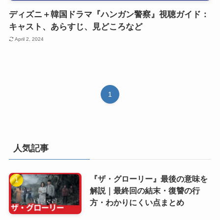
ディズニ＋韓国ドラマ『ハンガン警察』視聴ガイド：
キャスト、あらすじ、見どころなど
April 2, 2024
1
人気記事
『ザ・グローリー』最後の意味を
解説｜最終回の結末・復讐の行
方・わかりにくい点まとめ