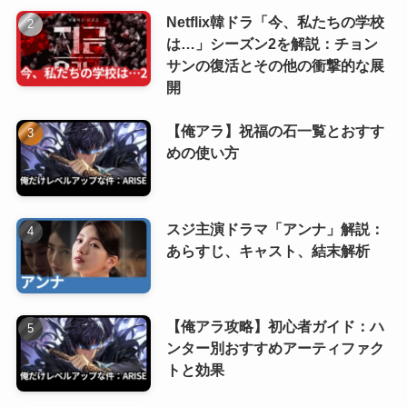
Netflix韓ドラ「今、私たちの学校
は…」シーズン2を解説：チョン
サンの復活とその他の衝撃的な展
開
【俺アラ】祝福の石一覧とおすす
めの使い方
スジ主演ドラマ「アンナ」解説：
あらすじ、キャスト、結末解析
【俺アラ攻略】初心者ガイド：ハ
ンター別おすすめアーティファク
トと効果