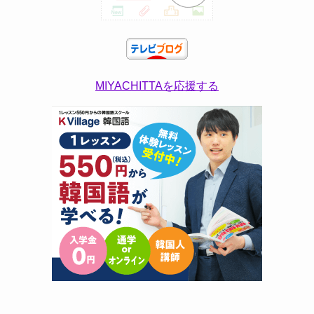
MIYACHITTAを応援する