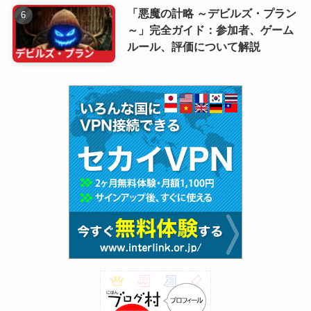
「悪魔の計略 ～デビルズ・プラン
～」完全ガイド：参加者、ゲーム
ルール、評価について解説