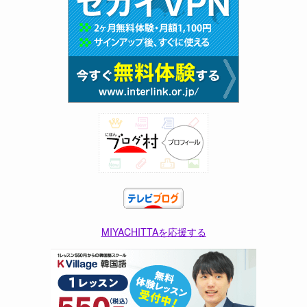
MIYACHITTAを応援する