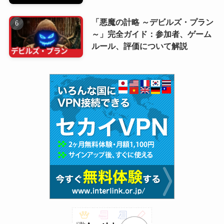
「悪魔の計略 ～デビルズ・プラン
～」完全ガイド：参加者、ゲーム
ルール、評価について解説