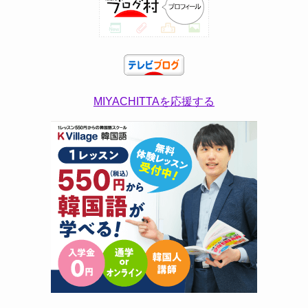
MIYACHITTAを応援する