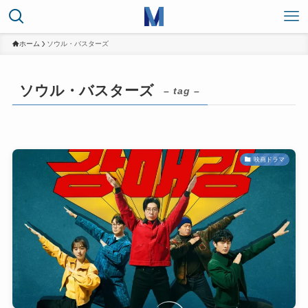
ホーム
ソウル・バスターズ
ソウル・バスターズ
– tag –
映画ドラマ