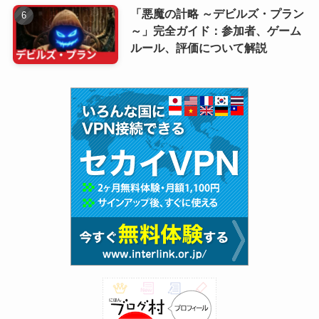
「悪魔の計略 ～デビルズ・プラン
～」完全ガイド：参加者、ゲーム
ルール、評価について解説