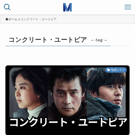
ホーム
コンクリート・ユートピア
コンクリート・ユートピア
– tag –
映画ドラマ