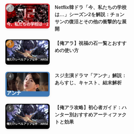
Netflix韓ドラ「今、私たちの学校
は…」シーズン2を解説：チョン
サンの復活とその他の衝撃的な展
開
【俺アラ】祝福の石一覧とおすす
めの使い方
スジ主演ドラマ「アンナ」解説：
あらすじ、キャスト、結末解析
【俺アラ攻略】初心者ガイド：ハ
ンター別おすすめアーティファク
トと効果