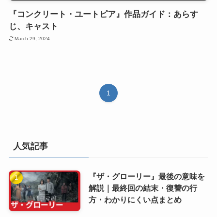
『コンクリート・ユートピア』作品ガイド：あらす
じ、キャスト
March 29, 2024
1
人気記事
『ザ・グローリー』最後の意味を
解説｜最終回の結末・復讐の行
方・わかりにくい点まとめ