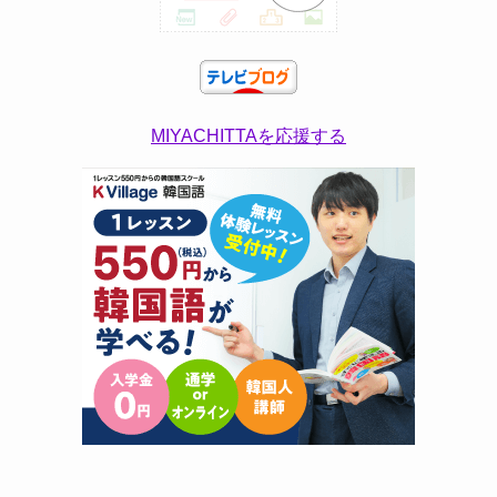
MIYACHITTAを応援する