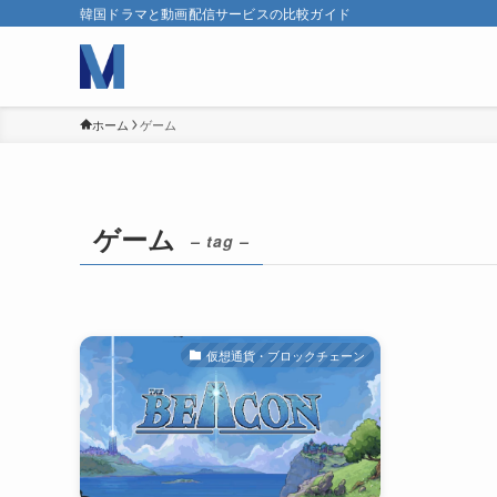
韓国ドラマと動画配信サービスの比較ガイド
ホーム
ゲーム
ゲーム
– tag –
仮想通貨・ブロックチェーン