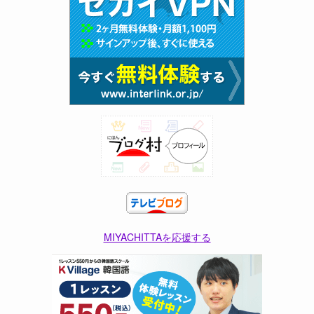
MIYACHITTAを応援する