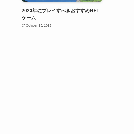
2023年にプレイすべきおすすめNFT
ゲーム
October 25, 2023