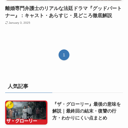
離婚専門弁護士のリアルな法廷ドラマ『グッドパート
ナー』：キャスト・あらすじ・見どころ徹底解説
January 3, 2025
1
人気記事
『ザ・グローリー』最後の意味を
解説｜最終回の結末・復讐の行
方・わかりにくい点まとめ