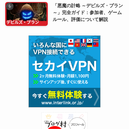
「悪魔の計略 ～デビルズ・プラン
～」完全ガイド：参加者、ゲーム
ルール、評価について解説