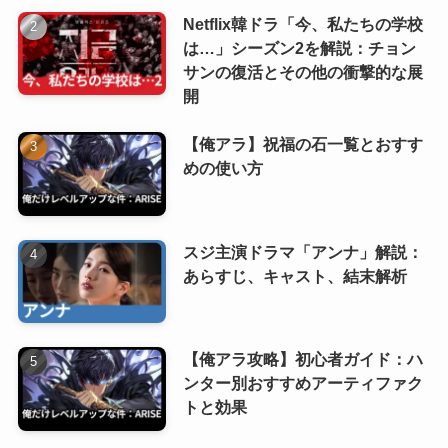
Netflix韓ドラ「今、私たちの学校
は…」シーズン2を解説：チョン
サンの復活とその他の衝撃的な展
開
【俺アラ】祝福の石一覧とおすす
めの使い方
スジ主演ドラマ「アンナ」解説：
あらすじ、キャスト、結末解析
【俺アラ攻略】初心者ガイド：ハ
ンター別おすすめアーティファク
トと効果