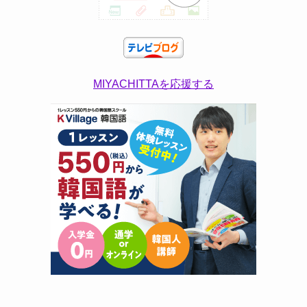
MIYACHITTAを応援する