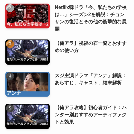
Netflix韓ドラ「今、私たちの学校
は…」シーズン2を解説：チョン
サンの復活とその他の衝撃的な展
開
【俺アラ】祝福の石一覧とおすす
めの使い方
スジ主演ドラマ「アンナ」解説：
あらすじ、キャスト、結末解析
【俺アラ攻略】初心者ガイド：ハ
ンター別おすすめアーティファク
トと効果