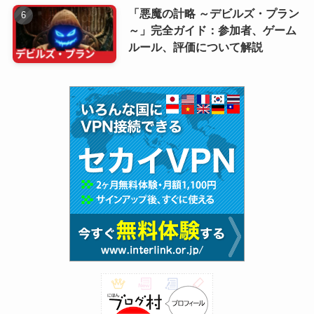
「悪魔の計略 ～デビルズ・プラン
～」完全ガイド：参加者、ゲーム
ルール、評価について解説