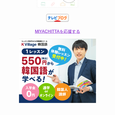
MIYACHITTAを応援する