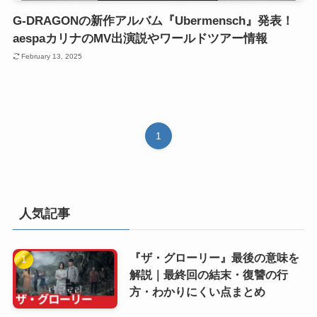
G-DRAGONの新作アルバム『Ubermensch』発表！
aespaカリナのMV出演説やワールドツアー情報
February 13, 2025
1
人気記事
『ザ・グローリー』最後の意味を
解説｜最終回の結末・復讐の行
方・わかりにくい点まとめ