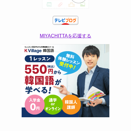
MIYACHITTAを応援する