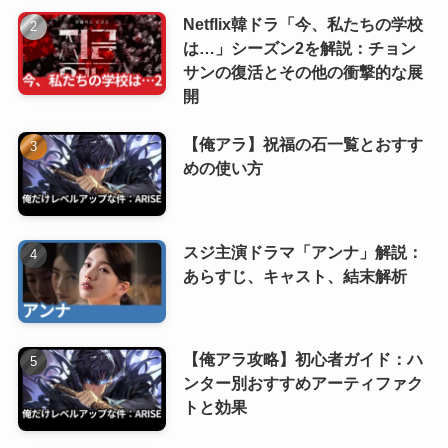
Netflix韓ドラ「今、私たちの学校
は…」シーズン2を解説：チョン
サンの復活とその他の衝撃的な展
開
【俺アラ】祝福の石一覧とおすす
めの使い方
スジ主演ドラマ「アンナ」解説：
あらすじ、キャスト、結末解析
【俺アラ攻略】初心者ガイド：ハ
ンター別おすすめアーティファク
トと効果