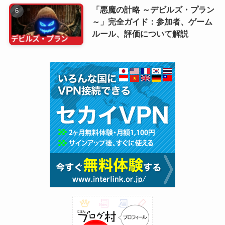
「悪魔の計略 ～デビルズ・プラン
～」完全ガイド：参加者、ゲーム
ルール、評価について解説