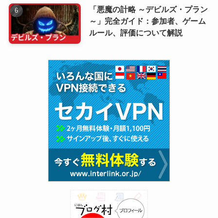
「悪魔の計略 ～デビルズ・プラン
～」完全ガイド：参加者、ゲーム
ルール、評価について解説