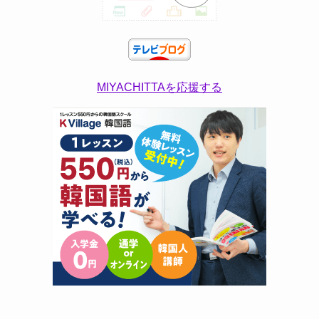
MIYACHITTAを応援する