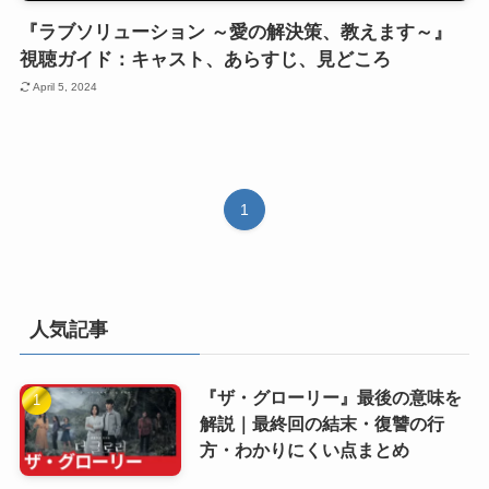
『ラブソリューション ～愛の解決策、教えます～』
視聴ガイド：キャスト、あらすじ、見どころ
April 5, 2024
1
人気記事
『ザ・グローリー』最後の意味を
解説｜最終回の結末・復讐の行
方・わかりにくい点まとめ