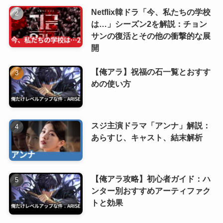
Netflix韓ドラ「今、私たちの学校
は…」シーズン2を解説：チョン
サンの復活とその他の衝撃的な展
開
【俺アラ】祝福の石一覧とおすす
めの使い方
スジ主演ドラマ「アンナ」解説：
あらすじ、キャスト、結末解析
【俺アラ攻略】初心者ガイド：ハ
ンター別おすすめアーティファク
トと効果