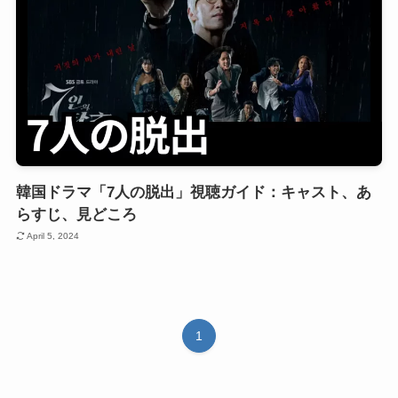
韓国ドラマ「7人の脱出」視聴ガイド：キャスト、あ
らすじ、見どころ
April 5, 2024
1