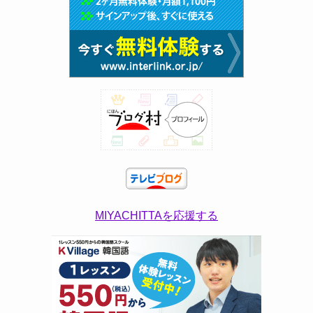
MIYACHITTAを応援する