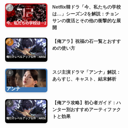
Netflix韓ドラ「今、私たちの学校
は…」シーズン2を解説：チョン
サンの復活とその他の衝撃的な展
開
【俺アラ】祝福の石一覧とおすす
めの使い方
スジ主演ドラマ「アンナ」解説：
あらすじ、キャスト、結末解析
【俺アラ攻略】初心者ガイド：ハ
ンター別おすすめアーティファク
トと効果