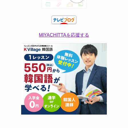
MIYACHITTAを応援する