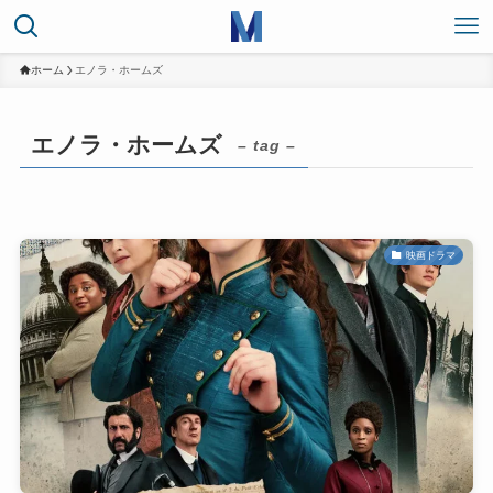
ホーム
エノラ・ホームズ
エノラ・ホームズ
– tag –
映画ドラマ