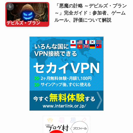
「悪魔の計略 ～デビルズ・プラン
～」完全ガイド：参加者、ゲーム
ルール、評価について解説