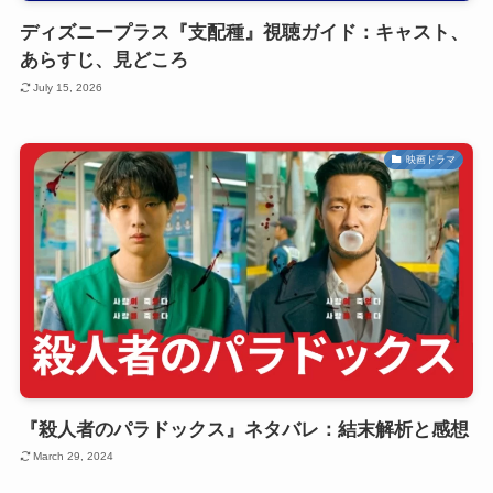
ディズニープラス『支配種』視聴ガイド：キャスト、
あらすじ、見どころ
July 15, 2026
映画ドラマ
『殺人者のパラドックス』ネタバレ：結末解析と感想
March 29, 2024