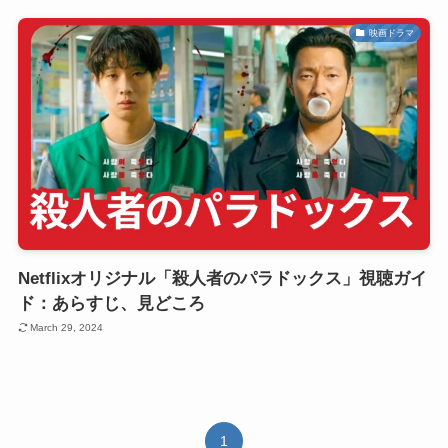
映画ドラマ
Netflixオリジナル「殺人者のパラドックス」視聴ガイ
ド：あらすじ、見どころ
March 29, 2024
1