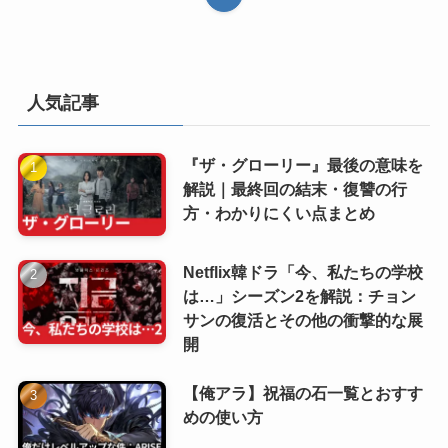
人気記事
『ザ・グローリー』最後の意味を
解説｜最終回の結末・復讐の行
方・わかりにくい点まとめ
Netflix韓ドラ「今、私たちの学校
は…」シーズン2を解説：チョン
サンの復活とその他の衝撃的な展
開
【俺アラ】祝福の石一覧とおすす
めの使い方