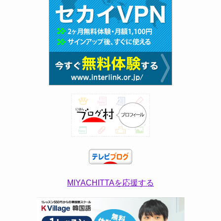
MIYACHITTAを応援する