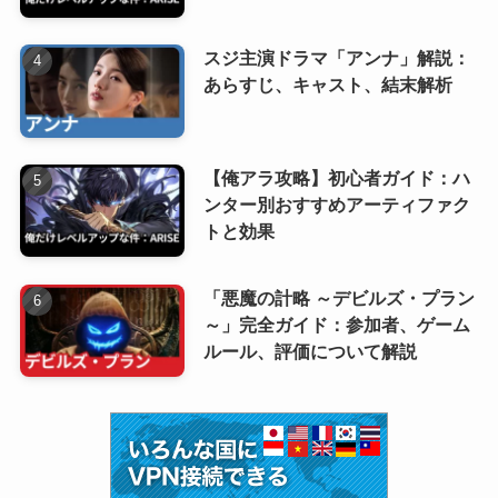
スジ主演ドラマ「アンナ」解説：
あらすじ、キャスト、結末解析
【俺アラ攻略】初心者ガイド：ハ
ンター別おすすめアーティファク
トと効果
「悪魔の計略 ～デビルズ・プラン
～」完全ガイド：参加者、ゲーム
ルール、評価について解説