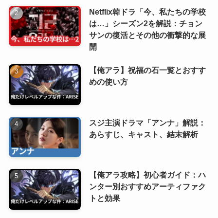
Netflix韓ドラ「今、私たちの学校
は…」シーズン2を解説：チョン
サンの復活とその他の衝撃的な展
開
【俺アラ】祝福の石一覧とおすす
めの使い方
スジ主演ドラマ「アンナ」解説：
あらすじ、キャスト、結末解析
【俺アラ攻略】初心者ガイド：ハ
ンター別おすすめアーティファク
トと効果