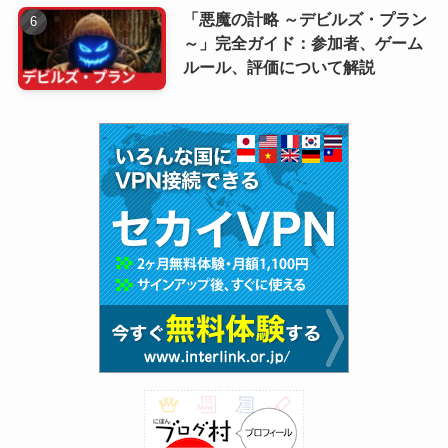
「悪魔の計略 ～デビルズ・プラン
～」完全ガイド：参加者、ゲーム
ルール、評価について解説