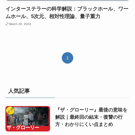
インターステラーの科学解説：ブラックホール、ワー
ムホール、5次元、相対性理論、量子重力
March 29, 2024
1
人気記事
『ザ・グローリー』最後の意味を
解説｜最終回の結末・復讐の行
方・わかりにくい点まとめ