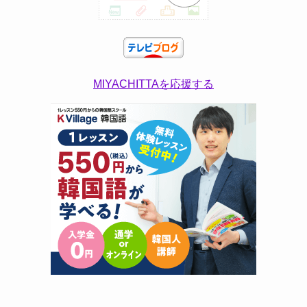
MIYACHITTAを応援する